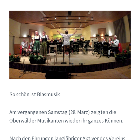
So schön ist Blasmusik
Am vergangenen Samstag (28. März) zeigten die
Oberwälder Musikanten wieder ihr ganzes Können.
Nach den Ehrungen langjähriger Aktiver des Vereins