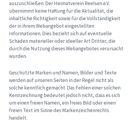
auszuschließen. Der Heimatverein Reelsen e.V.
übernimmt keine Haftung für die Aktualität, die
inhaltliche Richtigkeit sowie für die Vollständigkeit
der in ihrem Webangebot eingestellten
Informationen. Dies bezieht sich auf eventuelle
Schäden materieller oder ideeller Art Dritter, die
durch die Nutzung dieses Webangebotes verursacht
wurden.
Geschützte Marken und Namen, Bilder und Texte
werden auf unseren Seiten in der Regel nicht als
solche kenntlich gemacht. Das Fehlen einer solchen
Kennzeichnung bedeutet jedoch nicht, dass es sich
um einen freien Namen, ein freies Bild oder einen
freien Text im Sinne des Markenzeichenrechts
handelt.