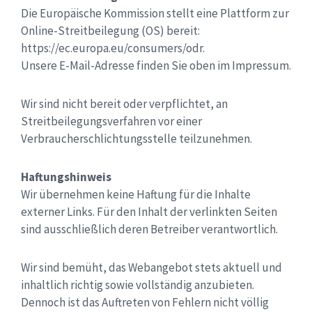
Die Europäische Kommission stellt eine Plattform zur
Online-Streitbeilegung (OS) bereit:
https://ec.europa.eu/consumers/odr.
Unsere E-Mail-Adresse finden Sie oben im Impressum.
Wir sind nicht bereit oder verpflichtet, an
Streitbeilegungsverfahren vor einer
Verbraucherschlichtungsstelle teilzunehmen.
Haftungshinweis
Wir übernehmen keine Haftung für die Inhalte
externer Links. Für den Inhalt der verlinkten Seiten
sind ausschließlich deren Betreiber verantwortlich.
Wir sind bemüht, das Webangebot stets aktuell und
inhaltlich richtig sowie vollständig anzubieten.
Dennoch ist das Auftreten von Fehlern nicht völlig