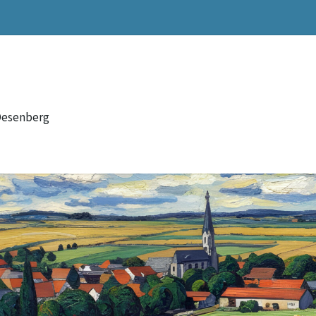
Desenberg