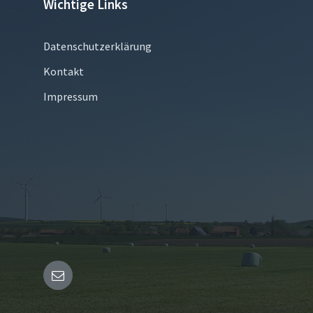
Wichtige Links
Datenschutzerklärung
Kontakt
Impressum
Email