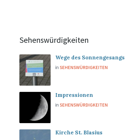
Sehenswürdigkeiten
Wege des Sonnengesangs
in
SEHENSWÜRDIGKEITEN
Impressionen
in
SEHENSWÜRDIGKEITEN
Kirche St. Blasius