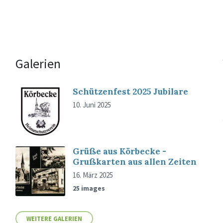
Galerien
Schützenfest 2025 Jubilare
10. Juni 2025
Grüße aus Körbecke -
Grußkarten aus allen Zeiten
16. März 2025
25 images
WEITERE GALERIEN