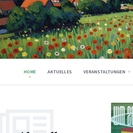
HOME
AKTUELLES
VERANSTALTUNGEN
Weiter
Weiter