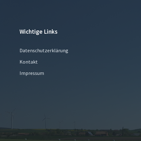
Wichtige Links
Datenschutzerklärung
Kontakt
Impressum