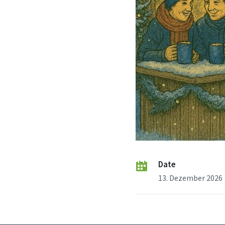
Date
13. Dezember 2026