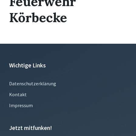
Feuerwehr
Körbecke
Wichtige Links
Datenschutzerklärung
Kontakt
Impressum
Jetzt mitfunken!