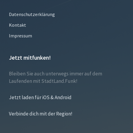
Datenschutzerklärung
Kontakt
Impressum
Jetzt mitfunken!
Bleiben Sie auch unterwegs immer auf dem
Laufenden mit StadtLand.Funk!
Jetzt laden für iOS & Android
Verbinde dich mit der Region!