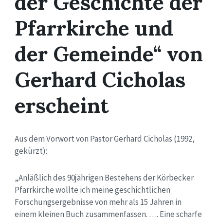
der Geschichte der
Pfarrkirche und
der Gemeinde“ von
Gerhard Cicholas
erscheint
Aus dem Vorwort von Pastor Gerhard Cicholas (1992,
gekürzt):
„Anläßlich des 90jährigen Bestehens der Körbecker
Pfarrkirche wollte ich meine geschichtlichen
Forschungsergebnisse von mehr als 15 Jahren in
einem kleinen Buch zusammenfassen. …. Eine scharfe