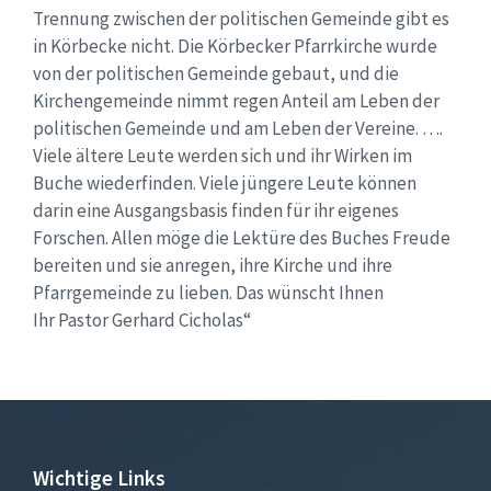
Trennung zwischen der politischen Gemeinde gibt es
in Körbecke nicht. Die Körbecker Pfarrkirche wurde
von der politischen Gemeinde gebaut, und die
Kirchengemeinde nimmt regen Anteil am Leben der
politischen Gemeinde und am Leben der Vereine. ….
Viele ältere Leute werden sich und ihr Wirken im
Buche wiederfinden. Viele jüngere Leute können
darin eine Ausgangsbasis finden für ihr eigenes
Forschen. Allen möge die Lektüre des Buches Freude
bereiten und sie anregen, ihre Kirche und ihre
Pfarrgemeinde zu lieben. Das wünscht Ihnen
Ihr Pastor Gerhard Cicholas“
Wichtige Links