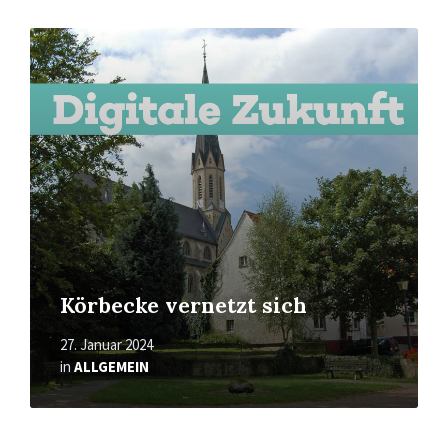
Read
More
Körbecke vernetzt sich
27. Januar 2024
in
ALLGEMEIN