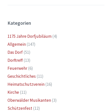
Kategorien
1175 Jahre Dorfjubiläum
(4)
Allgemein
(147)
Das Dorf
(51)
Dorftreff
(13)
Feuerwehr
(6)
Geschichtliches
(11)
Heimatschutzverein
(16)
Kirche
(11)
Oberwälder Musikanten
(3)
Schützenfest
(12)