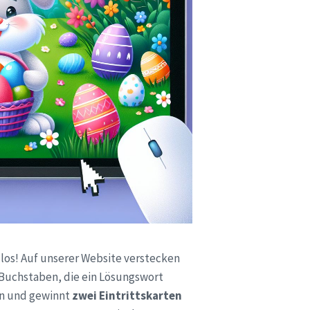
los! Auf unserer Website verstecken
 Buchstaben, die ein Lösungswort
en und gewinnt
zwei Eintrittskarten