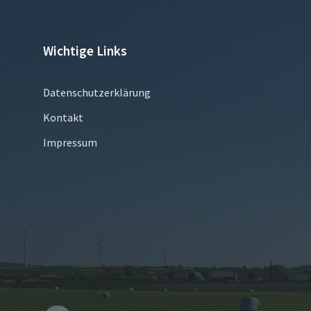
Wichtige Links
Datenschutzerklärung
Kontakt
Impressum