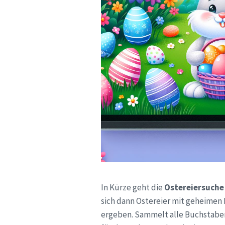
In Kürze geht die
Ostereiersuche
sich dann Ostereier mit geheimen
ergeben. Sammelt alle Buchstab