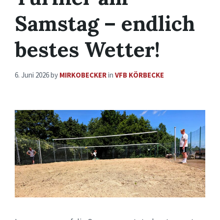
Samstag – endlich
bestes Wetter!
6. Juni 2026
by
MIRKOBECKER
in
VFB KÖRBECKE