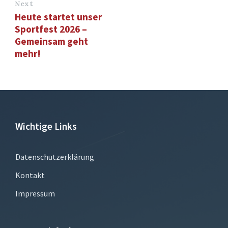
Next
Heute startet unser
Sportfest 2026 –
Gemeinsam geht
mehr!
Wichtige Links
Datenschutzerklärung
Kontakt
Impressum