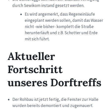
durch Sewikom instand gesetzt werden.
Es wird angemerkt, dass Regeneinläufe
eingeplant werden sollen,
damit das Wasser
nicht -wie bisher- komplett die Straße
herunterläuft und z.B. Schotter und Erde
mit sich führt.
Aktueller
Fortschritt
unseres Dorftreffs
Der Rohbau ist jetzt fertig, die Fenster zur Halle
wurden bereits demontiert und zugemauert.