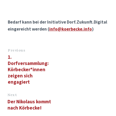
Bedarf kann bei der Initiative Dorf.Zukunft.Digital
eingereicht werden (
info@koerbecke.info
)
Previous
1.
Dorfversammlung:
Körbecker*innen
zeigen sich
engagiert
Next
Der Nikolaus kommt
nach Körbecke!