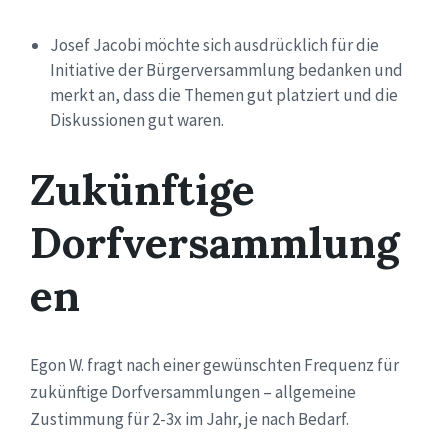
Josef Jacobi möchte sich ausdrücklich für die
Initiative der Bürgerversammlung bedanken und
merkt an, dass die Themen gut platziert und die
Diskussionen gut waren.
Zukünftige
Dorfversammlung
en
Egon W. fragt nach einer gewünschten Frequenz für
zukünftige Dorfversammlungen – allgemeine
Zustimmung für 2-3x im Jahr, je nach Bedarf.