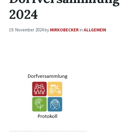
2024
19. November 2024
by
MIRKOBECKER
in
ALLGEMEIN