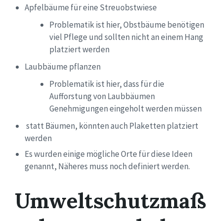
Apfelbäume
für eine Streuobstwiese
Problematik ist hier,
Obstbäume benötigen
viel Pflege und sollten nicht an einem Hang
platziert werden
Laubbäume pflanzen
Problematik ist hier, dass für die
Aufforstung von Laubbäumen
Genehmigungen eingeholt werden müssen
statt Bäumen, könnten auch Plaketten platziert
werden
Es wurden einige mögliche Orte für diese Ideen
genannt, Näheres muss noch definiert werden.
Umweltschutzmaß