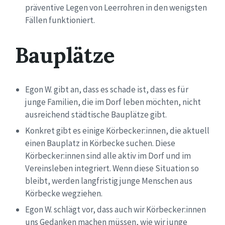
präventive Legen
von Leerrohren in den wenigsten
Fällen funktioniert.
Bauplätze
Egon W. gibt an, dass es schade ist, dass es für
junge Familien, die im Dorf leben möchten, nicht
ausreichend
städtische Bauplätze gibt.
Konkret gibt es einige
Körbecker:innen, die
aktuell
einen Bauplatz in Körbecke suchen. Diese
Körbecker:innen sind alle aktiv im Dorf und im
Vereinsleben integriert
.
Wenn diese Situation so
bleibt, werden langfristig junge Menschen aus
Körbecke wegziehen.
Egon W. schlägt vor, dass auch wir
Körbecker
:innen
uns Gedanken machen müssen, wie wir junge