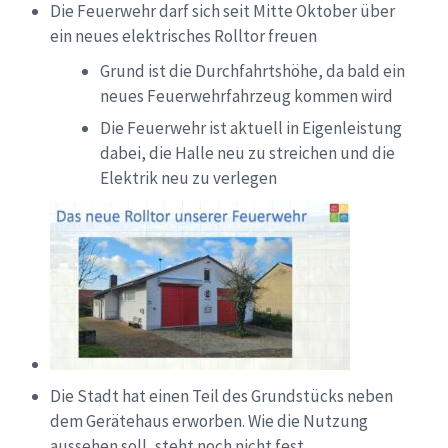
Die Feuerwehr darf sich seit Mitte Oktober über
ein neues elektrisches Rolltor freuen
Grund ist die Durchfahrtshöhe, da bald ein
neues Feuerwehrfahrzeug kommen wird
Die Feuerwehr ist aktuell in Eigenleistung
dabei, die Halle neu zu streichen und die
Elektrik neu zu verlegen
Die Stadt hat einen Teil des Grundstücks neben
dem Gerätehaus erworben. Wie die Nutzung
aussehen soll, steht noch nicht fest.