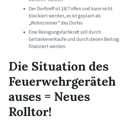
Der Dorftreff ist 24/7 offen und kann nicht
blockiert werden, es ist geplant als
„Wohnzimmer“ des Dorfes
Eine Reinigungsfachkraft soll durch
Getränkeverkäufe und durch diesen Beitrag
finanziert werden.
Die Situation des
Feuerwehrgeräteh
auses = Neues
Rolltor!