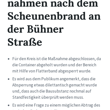
nahmen nach dem
Scheunenbrand an
der Bühner
Straße
Für den Kreis ist die Maßnahme abgeschlossen, da
die Container abgeholt wurden und der Bereich
mit Hilfe von Flatterband abgesperrt wurde.
Es wird aus dem Publikum angemerkt, dass die
Absperrung etwas
dilettantisch
gemacht wurde
und,
dass auch die Bausubstanz nochmal auf
Standfestigkeit überprüft werden muss.
Es wird eine Frage zu einem möglichen Abtrag des