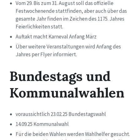
Vom 29. Bis zum 31. August soll das offizielle
Festwochenende stattfinden, aber auch über das
gesamte Jahr finden im Zeichen des 1175. Jahres
Feierlichkeiten statt
.
Auftakt macht Karneval
Anfang März
Über weitere Veranstaltungen wird Anfang des
Jahres per Flyer informiert.
Bundestags und
Kommunalwahlen
voraussichtlich 23.02.25 Bundestagswahl
14.09.25 Kommunalwahl
Für die beiden Wahlen werden Wahlhelfer gesucht.