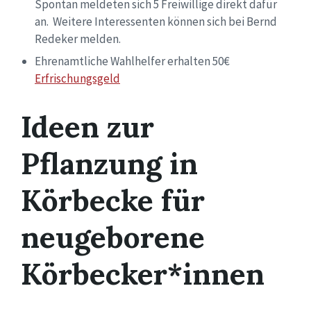
Spontan meldeten sich 5 Freiwillige direkt dafür
an. Weitere Interessenten können sich bei Bernd
Redeker melden.
Ehrenamtliche Wahlhelfer erhalten 50€
Erfrischungsgeld
Ideen zur
Pflanzung in
Körbecke
für
neugeborene
Körbecker*innen