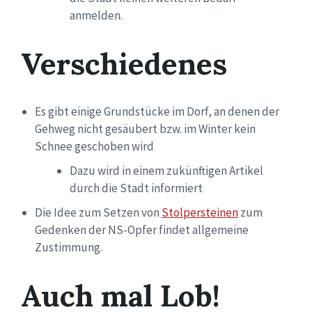
anmelden.
Verschiedenes
Es gibt einige Grundstücke im Dorf, an denen der
Gehweg nicht gesäubert bzw. im Winter kein
Schnee geschoben wird
Dazu wird in einem zukünftigen Artikel
durch die Stadt informiert
Die Idee zum Setzen von
Stolpersteinen
zum
Gedenken der NS-Opfer findet allgemeine
Zustimmung.
Auch mal Lob!