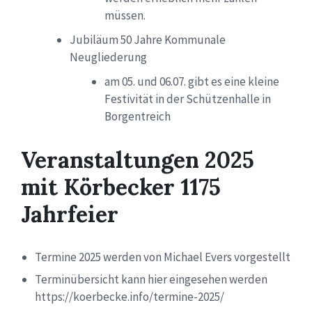
müssen.
Jubiläum 50 Jahre Kommunale
Neugliederung
am 05. und 06.07. gibt es eine kleine
F
estivität
in der Schützenhalle in
Borgentreich
Veranstaltungen 2025
mit Körbecker 1175
Jahrfeier
Termine 2025 werden von Michael Evers vorgestellt
Terminübersicht kann hier eingesehen werden
https://koerbecke.info/termine-2025/