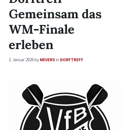
Gemeinsam das
WM-Finale
erleben
2. Januar 2026
by
MEVERS
in
DORFTREFF