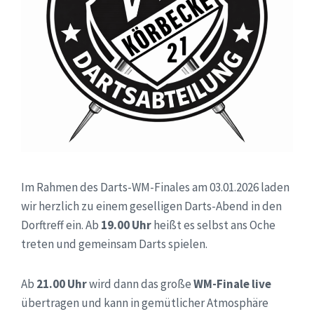
Im Rahmen des Darts-WM-Finales am 03.01.2026 laden
wir herzlich zu einem geselligen Darts-Abend in den
Dorftreff ein. Ab
19.00 Uhr
heißt es selbst ans Oche
treten und gemeinsam Darts spielen.
Ab
21.00 Uhr
wird dann das große
WM-Finale live
übertragen und kann in gemütlicher Atmosphäre