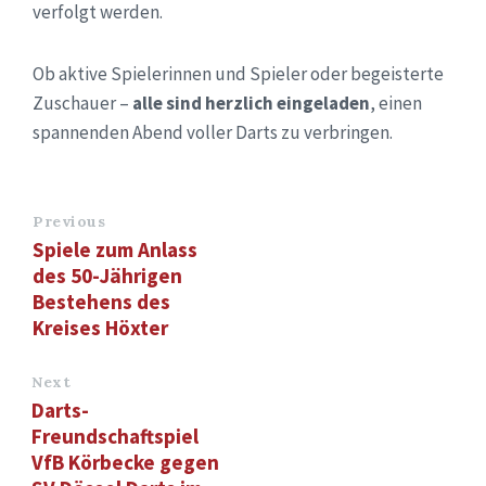
verfolgt werden.
Ob aktive Spielerinnen und Spieler oder begeisterte
Zuschauer –
alle sind herzlich eingeladen
, einen
spannenden Abend voller Darts zu verbringen.
Previous
Spiele zum Anlass
des 50-Jährigen
Bestehens des
Kreises Höxter
Next
Darts-
Freundschaftspiel
VfB Körbecke gegen