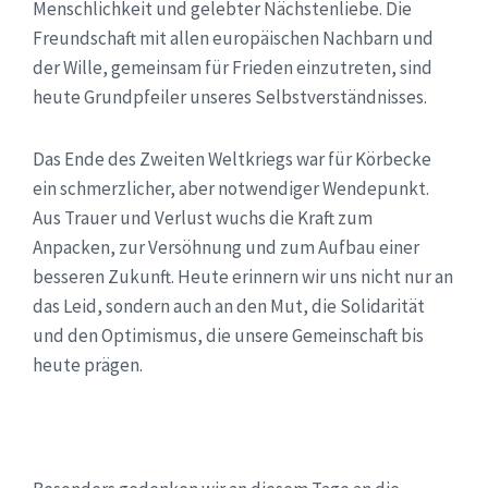
Menschlichkeit und gelebter Nächstenliebe. Die
Freundschaft mit allen europäischen Nachbarn und
der Wille, gemeinsam für Frieden einzutreten, sind
heute Grundpfeiler unseres Selbstverständnisses.
Das Ende des Zweiten Weltkriegs war für Körbecke
ein schmerzlicher, aber notwendiger Wendepunkt.
Aus Trauer und Verlust wuchs die Kraft zum
Anpacken, zur Versöhnung und zum Aufbau einer
besseren Zukunft. Heute erinnern wir uns nicht nur an
das Leid, sondern auch an den Mut, die Solidarität
und den Optimismus, die unsere Gemeinschaft bis
heute prägen.