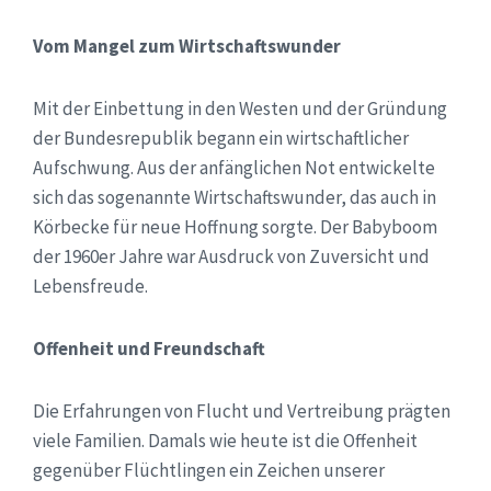
Vom Mangel zum Wirtschaftswunder
Mit der Einbettung in den Westen und der Gründung
der Bundesrepublik begann ein wirtschaftlicher
Aufschwung. Aus der anfänglichen Not entwickelte
sich das sogenannte Wirtschaftswunder, das auch in
Körbecke für neue Hoffnung sorgte. Der Babyboom
der 1960er Jahre war Ausdruck von Zuversicht und
Lebensfreude.
Offenheit und Freundschaft
Die Erfahrungen von Flucht und Vertreibung prägten
viele Familien. Damals wie heute ist die Offenheit
gegenüber Flüchtlingen ein Zeichen unserer