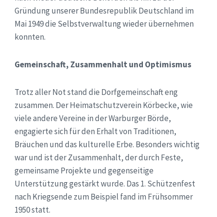
Gründung unserer Bundesrepublik Deutschland im
Mai 1949 die Selbstverwaltung wieder übernehmen
konnten.
Gemeinschaft, Zusammenhalt und Optimismus
Trotz aller Not stand die Dorfgemeinschaft eng
zusammen. Der Heimatschutzverein Körbecke, wie
viele andere Vereine in der Warburger Börde,
engagierte sich für den Erhalt von Traditionen,
Bräuchen und das kulturelle Erbe. Besonders wichtig
war und ist der Zusammenhalt, der durch Feste,
gemeinsame Projekte und gegenseitige
Unterstützung gestärkt wurde. Das 1. Schützenfest
nach Kriegsende zum Beispiel fand im Frühsommer
1950 statt.