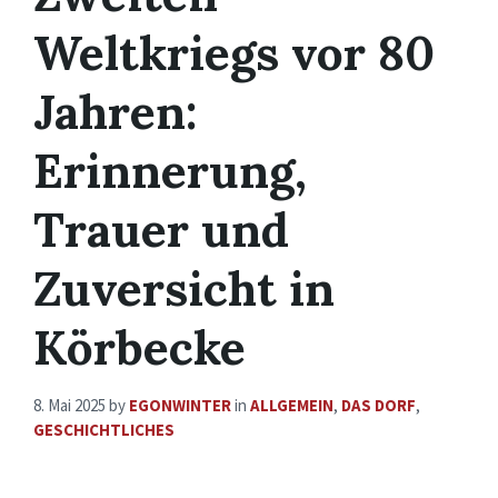
Weltkriegs vor 80
Jahren:
Erinnerung,
Trauer und
Zuversicht in
Körbecke
8. Mai 2025
by
EGONWINTER
in
ALLGEMEIN
,
DAS DORF
,
GESCHICHTLICHES