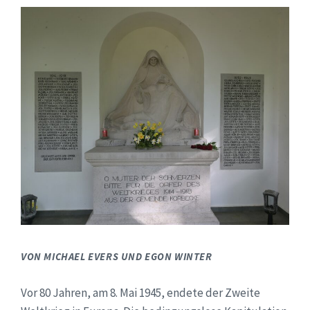
VON MICHAEL EVERS UND EGON WINTER
Vor 80 Jahren, am 8. Mai 1945, endete der Zweite