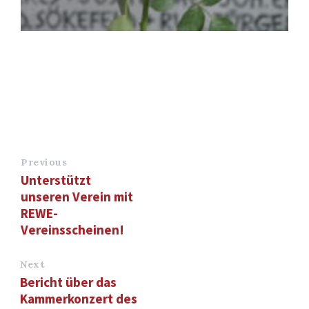
Previous
Unterstützt
unseren Verein mit
REWE-
Vereinsscheinen!
Next
Bericht über das
Kammerkonzert des