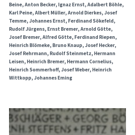
Beine, Anton Becker, Ignaz Ernst, Adalbert Böhle,
Karl Peine, Albert Müller, Arnold Dierkes, Josef
Temme, Johannes Ernst, Ferdinand Sökefeld,
Rudolf Jürgens, Ernst Bremer, Arnold Götte,
Josef Bremer, Alfred Götte, Ferdinand Riepen,
Heinrich Blömeke, Bruno Knaup, Josef Hecker,
Josef Rehrmann, Rudolf Steinmetz, Hermann
Leisen, Heinrich Bremer, Hermann Cornelius,
Heinrich Sommerhoff, Josef Weber, Heinrich
Wittkopp, Johannes Eming