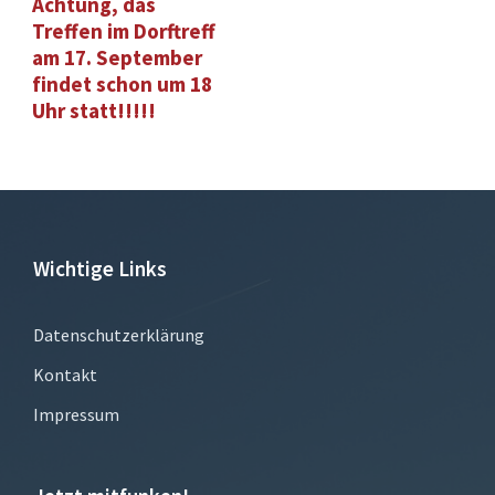
Achtung, das
Treffen im Dorftreff
am 17. September
findet schon um 18
Uhr statt!!!!!
Wichtige Links
Datenschutzerklärung
Kontakt
Impressum