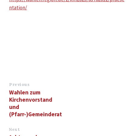
ntation/
Previous
Wahlen zum
Kirchenvorstand
und
(Pfarr-)Gemeinderat
Next