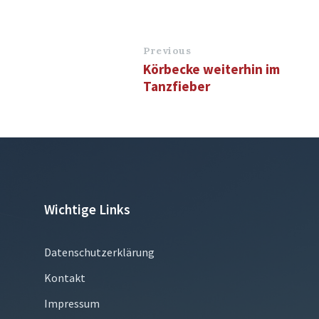
Previous
Körbecke weiterhin im
Tanzfieber
Wichtige Links
Datenschutzerklärung
Kontakt
Impressum