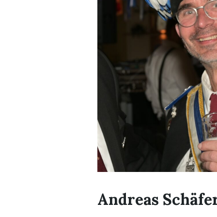
Andreas Schäfe