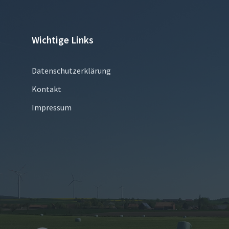
Wichtige Links
Datenschutzerklärung
Kontakt
Impressum