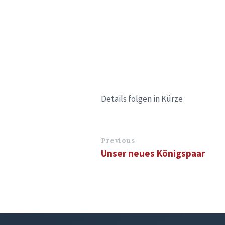
Details folgen in Kürze
Previous
Unser neues Königspaar