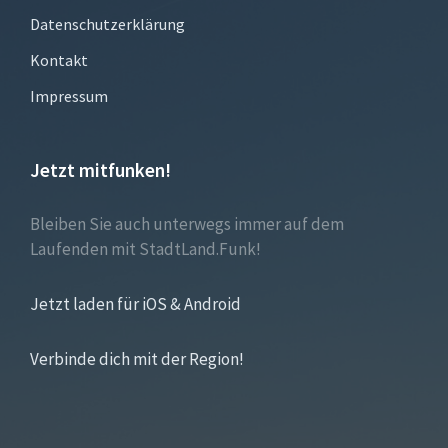
Datenschutzerklärung
Kontakt
Impressum
Jetzt mitfunken!
Bleiben Sie auch unterwegs immer auf dem
Laufenden mit StadtLand.Funk!
Jetzt laden für iOS & Android
Verbinde dich mit der Region!