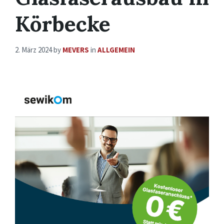
Körbecke
2. März 2024
by
MEVERS
in
ALLGEMEIN