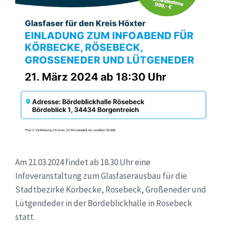
Am 21.03.2024 findet ab 18.30 Uhr eine
Infoveranstaltung zum Glasfaserausbau für die
Stadtbezirke Körbecke, Rösebeck, Großeneder und
Lütgendeder in der Bördeblickhalle in Rösebeck
statt.