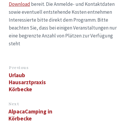
Download
bereit. Die Anmelde- und Kontaktdaten
sowie eventuell entstehende Kosten entnehmen
Interessierte bitte direkt dem Programm. Bitte
beachten Sie, dass bei einigen Veranstaltungen nur
eine begrenzte Anzahl von Plätzen zur Verfügung
steht
Previous
Urlaub
Hausarztpraxis
Körbecke
Next
AlpacaCamping in
Körbecke