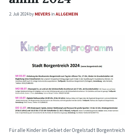
2. Juli 2024
by
MEVERS
in
ALLGEMEIN
Für alle Kinder im Gebiet der Orgelstadt Borgentreich