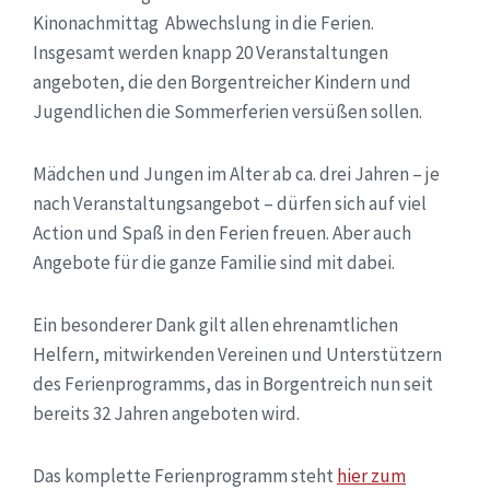
Kinonachmittag Abwechslung in die Ferien.
Insgesamt werden knapp 20 Veranstaltungen
angeboten, die den Borgentreicher Kindern und
Jugendlichen die Sommerferien versüßen sollen.
Mädchen und Jungen im Alter ab ca. drei Jahren – je
nach Veranstaltungsangebot – dürfen sich auf viel
Action und Spaß in den Ferien freuen. Aber auch
Angebote für die ganze Familie sind mit dabei.
Ein besonderer Dank gilt allen ehrenamtlichen
Helfern, mitwirkenden Vereinen und Unterstützern
des Ferienprogramms, das in Borgentreich nun seit
bereits 32 Jahren angeboten wird.
Das komplette Ferienprogramm steht
hier zum