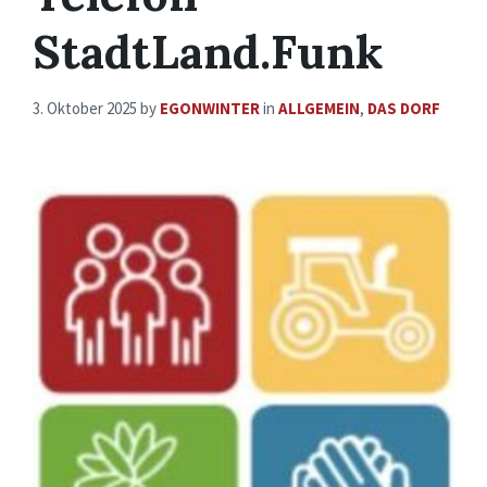
StadtLand.Funk
3. Oktober 2025
by
EGONWINTER
in
ALLGEMEIN
,
DAS DORF