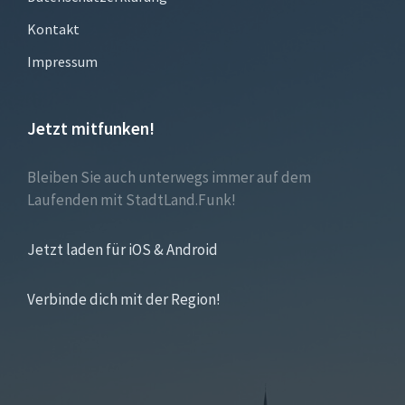
Kontakt
Impressum
Jetzt mitfunken!
Bleiben Sie auch unterwegs immer auf dem
Laufenden mit StadtLand.Funk!
Jetzt laden für iOS & Android
Verbinde dich mit der Region!