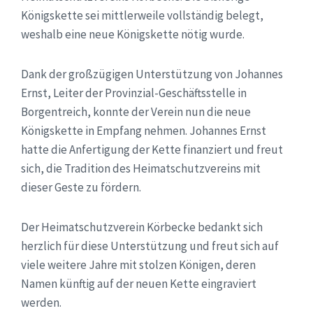
Königskette sei mittlerweile vollständig belegt,
weshalb eine neue Königskette nötig wurde.
Dank der großzügigen Unterstützung von Johannes
Ernst, Leiter der Provinzial-Geschäftsstelle in
Borgentreich, konnte der Verein nun die neue
Königskette in Empfang nehmen. Johannes Ernst
hatte die Anfertigung der Kette finanziert und freut
sich, die Tradition des Heimatschutzvereins mit
dieser Geste zu fördern.
Der Heimatschutzverein Körbecke bedankt sich
herzlich für diese Unterstützung und freut sich auf
viele weitere Jahre mit stolzen Königen, deren
Namen künftig auf der neuen Kette eingraviert
werden.