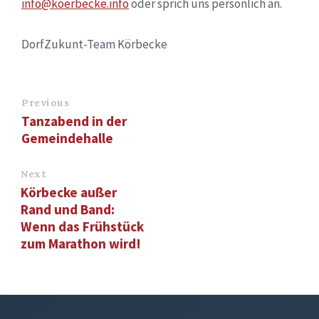
info@koerbecke.info
oder sprich uns persönlich an.
DorfZukunt-Team Körbecke
Previous
Tanzabend in der
Gemeindehalle
Next
Körbecke außer
Rand und Band:
Wenn das Frühstück
zum Marathon wird!