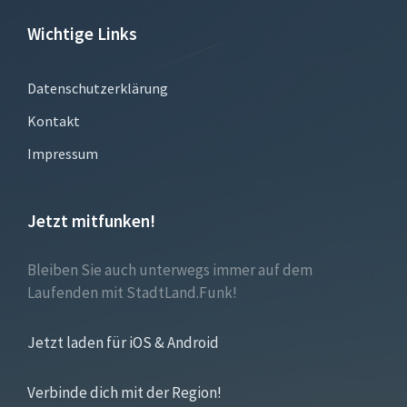
Wichtige Links
Datenschutzerklärung
Kontakt
Impressum
Jetzt mitfunken!
Bleiben Sie auch unterwegs immer auf dem
Laufenden mit StadtLand.Funk!
Jetzt laden für iOS & Android
Verbinde dich mit der Region!