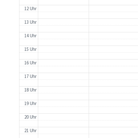
12 Uhr
13 Uhr
14 Uhr
15 Uhr
16 Uhr
17 Uhr
18 Uhr
19 Uhr
20 Uhr
21 Uhr