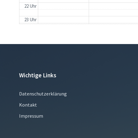
22 Uhr
23 Uhr
Wichtige Links
Datenschutzerklärung
Kontakt
Impressum