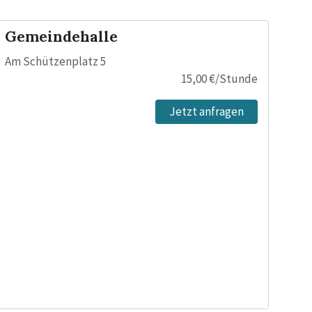
Gemeindehalle
Am Schützenplatz 5
15,00 €/Stunde
Jetzt anfragen