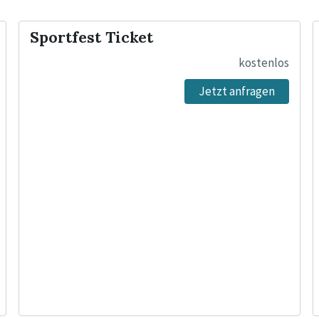
Sportfest Ticket
kostenlos
Jetzt anfragen