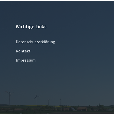
Wichtige Links
Datenschutzerklärung
Kontakt
Impressum