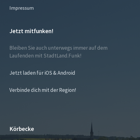
Impressum
Jetzt mitfunken!
Bleiben Sie auch unterwegs immer auf dem
Laufenden mit StadtLand.Funk!
Jetzt laden für iOS & Android
Verbinde dich mit der Region!
Körbecke