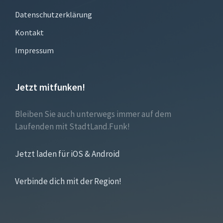
Datenschutzerklärung
Kontakt
Impressum
Jetzt mitfunken!
Bleiben Sie auch unterwegs immer auf dem
Laufenden mit StadtLand.Funk!
Jetzt laden für iOS & Android
Verbinde dich mit der Region!