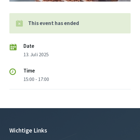
This event has ended
Date
13. Juli 2025
Time
15:00 - 17:00
Wichtige Links