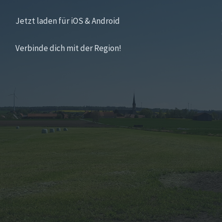
Jetzt laden für iOS & Android
Verbinde dich mit der Region!