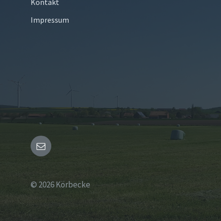
Kontakt
Impressum
Email
© 2026 Körbecke