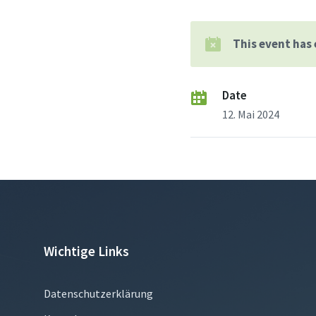
This event has
Date
12. Mai 2024
Wichtige Links
Datenschutzerklärung