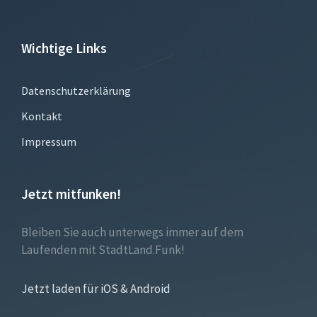
Wichtige Links
Datenschutzerklärung
Kontakt
Impressum
Jetzt mitfunken!
Bleiben Sie auch unterwegs immer auf dem
Laufenden mit StadtLand.Funk!
Jetzt laden für iOS & Android