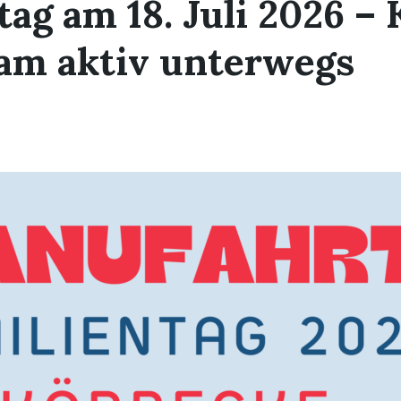
tag am 18. Juli 2026 –
am aktiv unterwegs