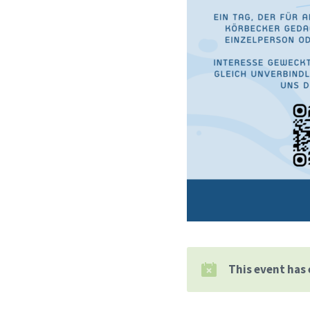
This event has