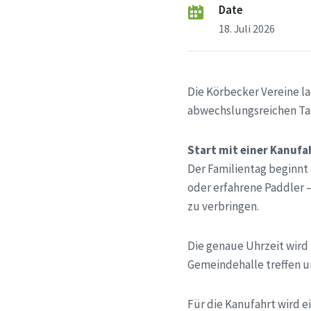
Date
18. Juli 2026
Die Körbecker Vereine la
abwechslungsreichen Ta
Start mit einer Kanufa
Der Familientag beginnt 
oder erfahrene Paddler –
zu verbringen.
Die genaue Uhrzeit wird 
Gemeindehalle treffen 
Für die Kanufahrt wird 