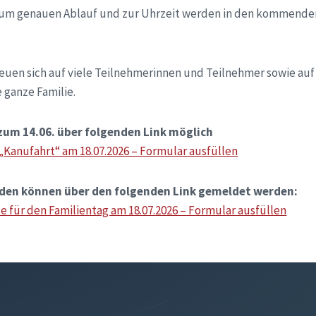
zum genauen Ablauf und zur Uhrzeit werden in den kommend
reuen sich auf viele Teilnehmerinnen und Teilnehmer sowie au
 ganze Familie.
zum 14.06. über folgenden Link möglich
Kanufahrt“ am 18.07.2026 – Formular ausfüllen
den können über den folgenden Link gemeldet werden:
 für den Familientag am 18.07.2026 – Formular ausfüllen