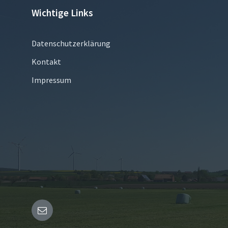
Wichtige Links
Datenschutzerklärung
Kontakt
Impressum
Email