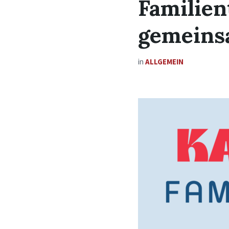
Familien
gemeins
in
ALLGEMEIN