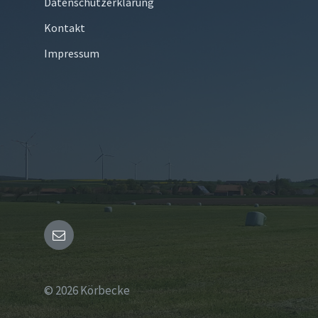
Datenschutzerklärung
Kontakt
Impressum
Email
© 2026 Körbecke