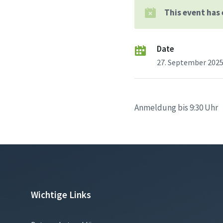
This event has
Date
27. September 202
Anmeldung bis 9:30 Uhr
Wichtige Links