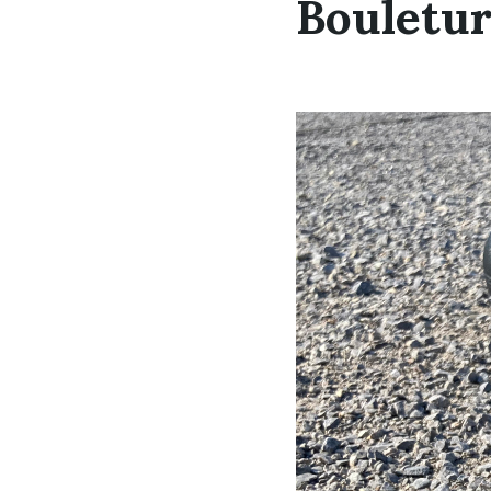
Bouletur