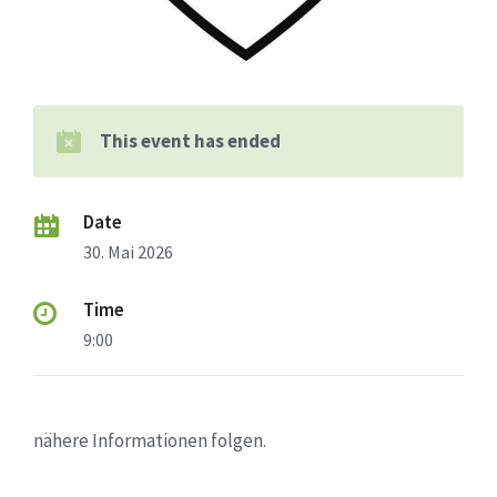
This event has ended
Date
30. Mai 2026
Time
9:00
nähere Informationen folgen.