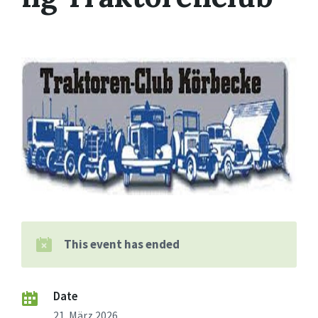
This event has ended
Date
21. März 2026