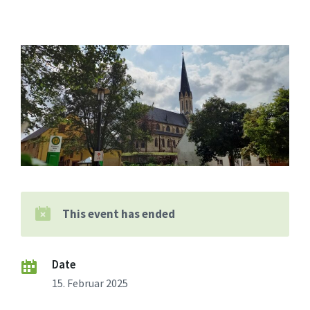
This event has ended
Date
15. Februar 2025