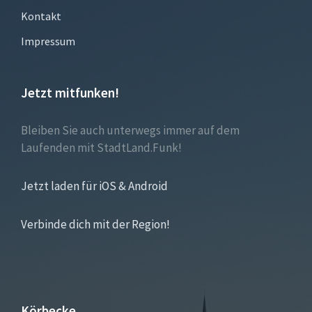
Kontakt
Impressum
Jetzt mitfunken!
Bleiben Sie auch unterwegs immer auf dem
Laufenden mit StadtLand.Funk!
Jetzt laden für iOS & Android
Verbinde dich mit der Region!
Körbecke