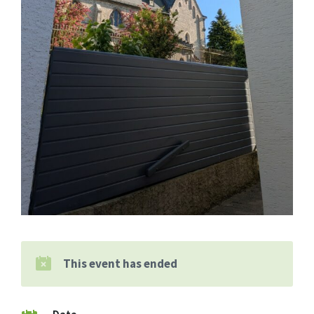
This event has ended