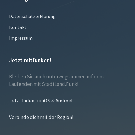
Datenschutzerklärung
Kontakt
Impressum
Jetzt mitfunken!
Bleiben Sie auch unterwegs immer auf dem
Laufenden mit StadtLand.Funk!
Jetzt laden für iOS & Android
Verbinde dich mit der Region!