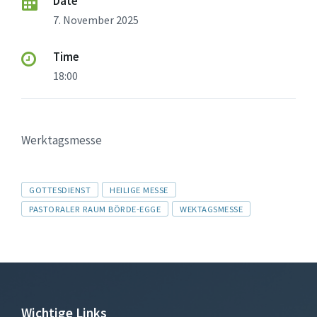
Date
7. November 2025
Time
18:00
Werktagsmesse
Tags
GOTTESDIENST
HEILIGE MESSE
PASTORALER RAUM BÖRDE-EGGE
WEKTAGSMESSE
Wichtige Links