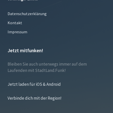
Datenschutzerklärung
Kontakt
Impressum
Jetzt mitfunken!
Bleiben Sie auch unterwegs immer auf dem
Laufenden mit StadtLand.Funk!
Jetzt laden für iOS & Android
Verbinde dich mit der Region!