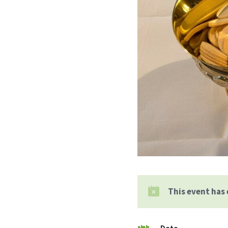
This event has