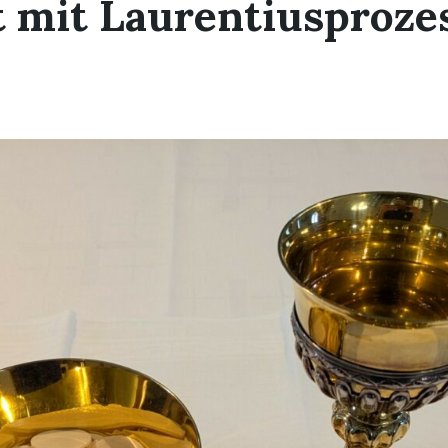
 mit Laurentiusproze