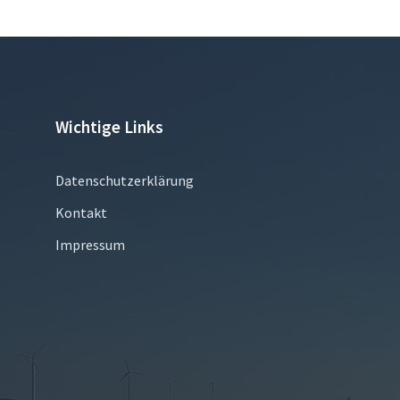
Wichtige Links
Datenschutzerklärung
Kontakt
Impressum