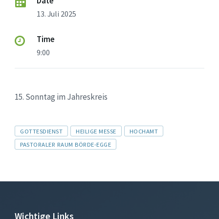
Date
13. Juli 2025
Time
9:00
15. Sonntag im Jahreskreis
Tags
GOTTESDIENST
HEILIGE MESSE
HOCHAMT
PASTORALER RAUM BÖRDE-EGGE
Wichtige Links