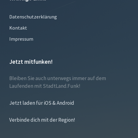
Datenschutzerklärung
Kontakt
Impressum
Jetzt mitfunken!
Bleiben Sie auch unterwegs immer auf dem
Laufenden mit StadtLand.Funk!
Jetzt laden für iOS & Android
Verbinde dich mit der Region!