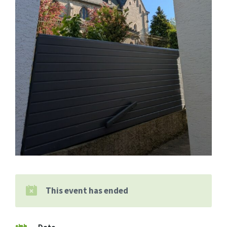
This event has ended