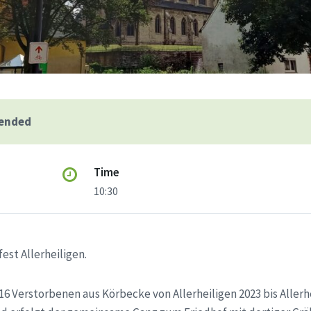
 ended
Time
10:30
st Allerheiligen.
 Verstorbenen aus Körbecke von Allerheiligen 2023 bis Allerhei