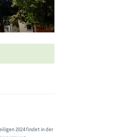
ligen 2024 findet in der