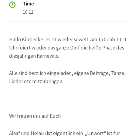
Time
10:11
Hallo Körbecke, es ist wieder soweit. Am 15.02 ab 10.11
Uhr feiert wieder das ganze Dorf die heiße Phase des
diesjährigen Karnevals.
Alle sind herzlich eingeladen, eigene Beiträge, Tänze,
Lieder etc mitzubringen.
Wir freuen uns auf Euch
Alaaf und Helau (ist eigentlich ein „Unwort“ ist für