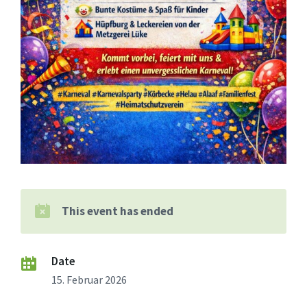
This event has ended
Date
15. Februar 2026