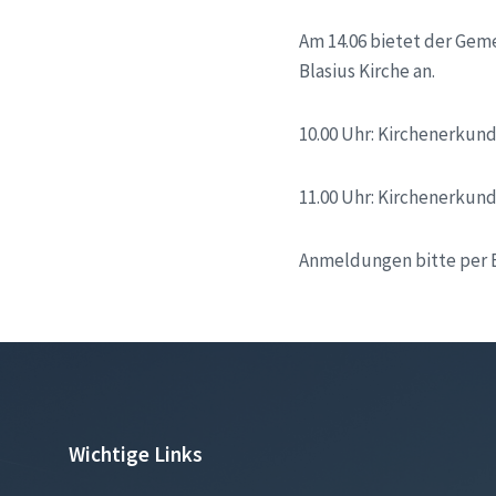
Am 14.06 bietet der Gem
Blasius Kirche an.
10.00 Uhr: Kirchenerkun
11.00 Uhr: Kirchenerkun
Anmeldungen bitte per 
Wichtige Links