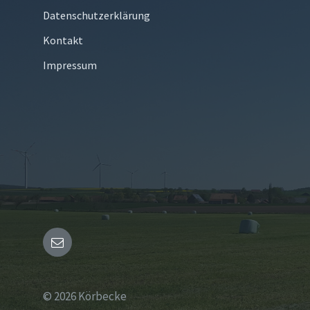
Datenschutzerklärung
Kontakt
Impressum
Email
© 2026 Körbecke