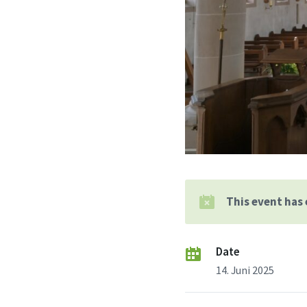
This event has
Date
14. Juni 2025