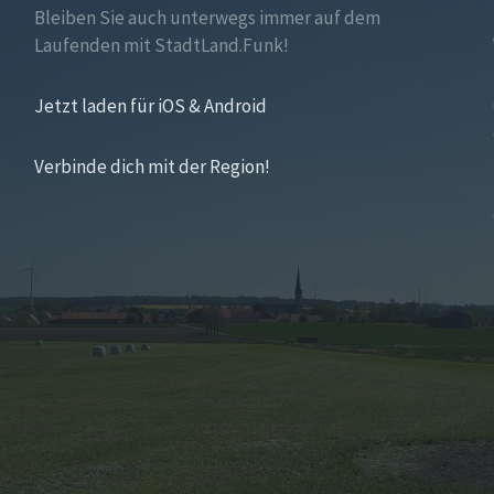
Bleiben Sie auch unterwegs immer auf dem
Laufenden mit StadtLand.Funk!
Jetzt laden für iOS & Android
Verbinde dich mit der Region!