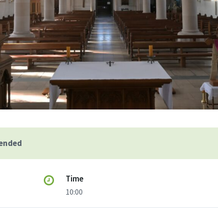
 ended
Time
10:00