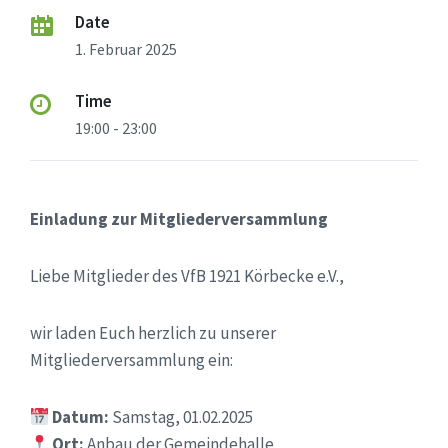
Date
1. Februar 2025
Time
19:00 - 23:00
Einladung zur Mitgliederversammlung
Liebe Mitglieder des VfB 1921 Körbecke e.V.,
wir laden Euch herzlich zu unserer
Mitgliederversammlung ein:
Datum:
Samstag, 01.02.2025
Ort:
Anbau der Gemeindehalle