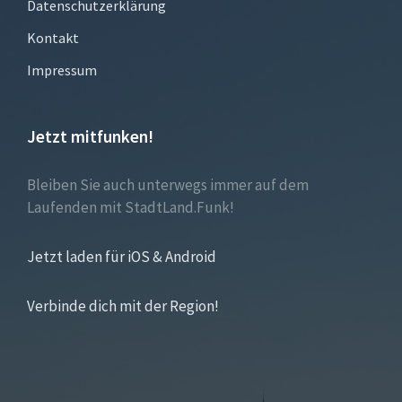
Datenschutzerklärung
Kontakt
Impressum
Jetzt mitfunken!
Bleiben Sie auch unterwegs immer auf dem
Laufenden mit StadtLand.Funk!
Jetzt laden für iOS & Android
Verbinde dich mit der Region!