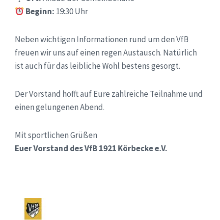
Beginn:
19:30 Uhr
Neben wichtigen Informationen rund um den VfB
freuen wir uns auf einen regen Austausch. Natürlich
ist auch für das leibliche Wohl bestens gesorgt.
Der Vorstand hofft auf Eure zahlreiche Teilnahme und
einen gelungenen Abend.
Mit sportlichen Grüßen
Euer Vorstand des VfB 1921 Körbecke e.V.