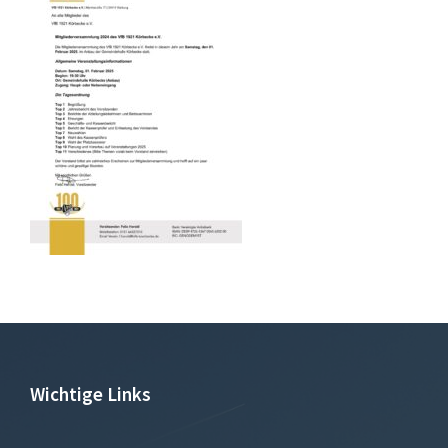
Wichtige Links