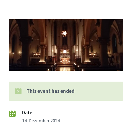
This event has ended
Date
14. Dezember 2024