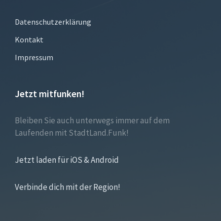
Datenschutzerklärung
Kontakt
Impressum
Jetzt mitfunken!
Bleiben Sie auch unterwegs immer auf dem
Laufenden mit StadtLand.Funk!
Jetzt laden für iOS & Android
Verbinde dich mit der Region!