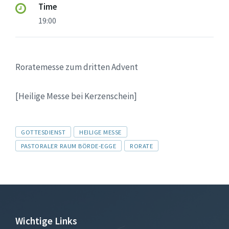
Time
19:00
Roratemesse zum dritten Advent
[Heilige Messe bei Kerzenschein]
Tags
GOTTESDIENST
HEILIGE MESSE
PASTORALER RAUM BÖRDE-EGGE
RORATE
Wichtige Links