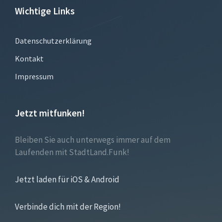
Wichtige Links
Datenschutzerklärung
Kontakt
Impressum
Jetzt mitfunken!
Bleiben Sie auch unterwegs immer auf dem
Laufenden mit StadtLand.Funk!
Jetzt laden für iOS & Android
Verbinde dich mit der Region!