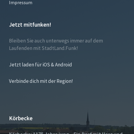
Impressum
Jetzt mitfunken!
Bleiben Sie auch unterwegs immer auf dem
Laufenden mit StadtLand.Funk!
Jetzt laden für iOS & Android
Verbinde dich mit der Region!
Körbecke