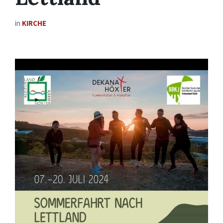
in
KIRCHE