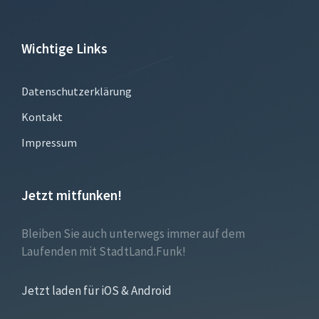
Wichtige Links
Datenschutzerklärung
Kontakt
Impressum
Jetzt mitfunken!
Bleiben Sie auch unterwegs immer auf dem
Laufenden mit StadtLand.Funk!
Jetzt laden für iOS & Android