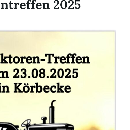
ntreffen 2025