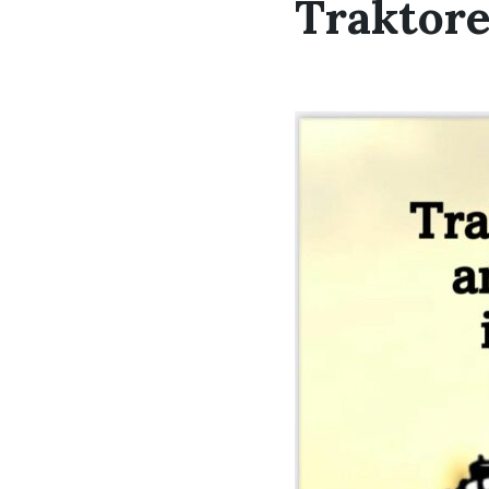
Traktore