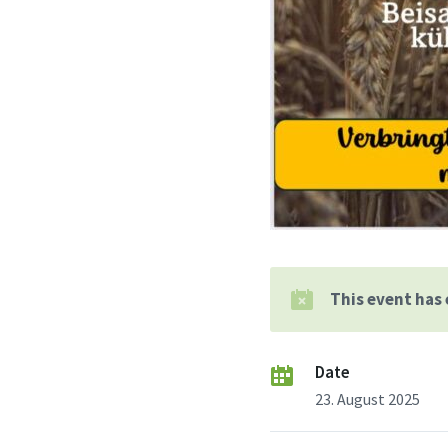
This event has
Date
23. August 2025