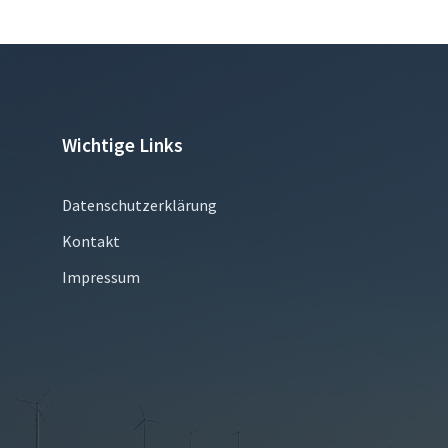
Wichtige Links
Datenschutzerklärung
Kontakt
Impressum