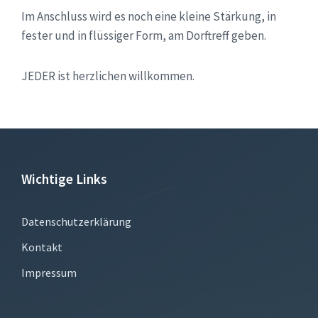
Im Anschluss wird es noch eine kleine Stärkung, in
fester und in flüssiger Form, am Dorftreff geben.
JEDER ist herzlichen willkommen.
Wichtige Links
Datenschutzerklärung
Kontakt
Impressum