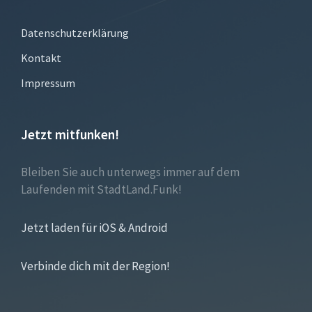
Datenschutzerklärung
Kontakt
Impressum
Jetzt mitfunken!
Bleiben Sie auch unterwegs immer auf dem
Laufenden mit StadtLand.Funk!
Jetzt laden für iOS & Android
Verbinde dich mit der Region!