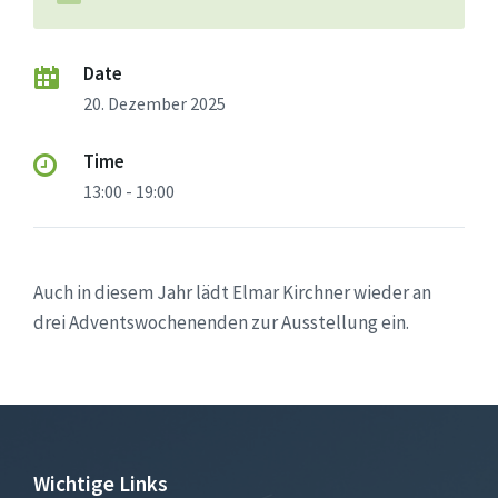
Date
20. Dezember 2025
Time
13:00 - 19:00
Auch in diesem Jahr lädt Elmar Kirchner wieder an
drei Adventswochenenden zur Ausstellung ein.
Wichtige Links