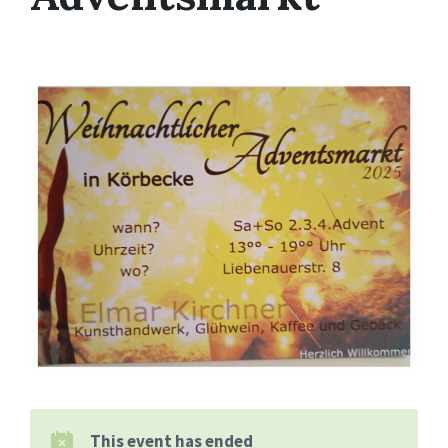
This event has ended