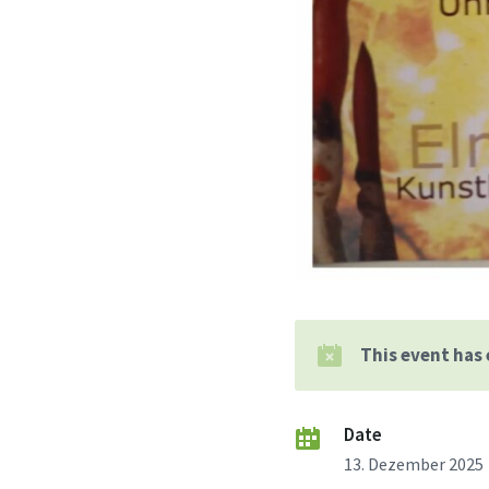
This event has
Date
13. Dezember 2025