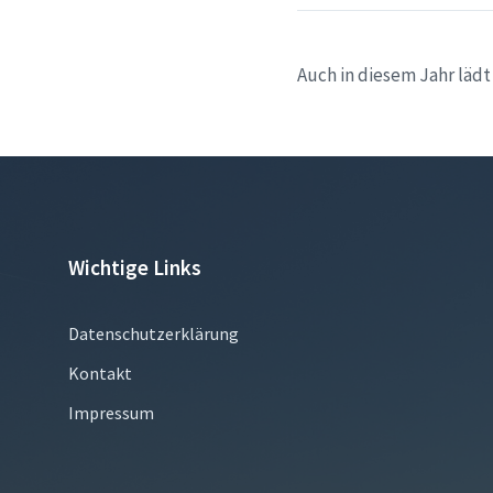
Auch in diesem Jahr läd
Wichtige Links
Datenschutzerklärung
Kontakt
Impressum