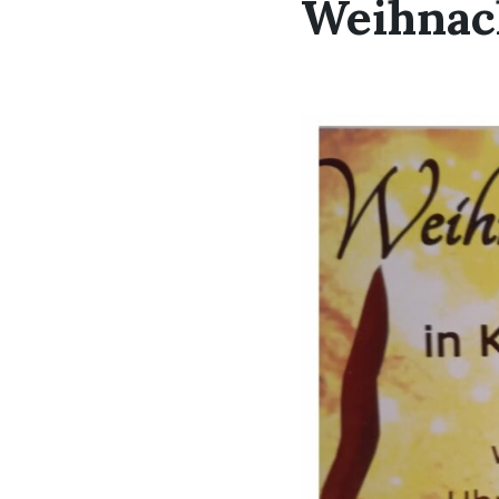
Weihnac