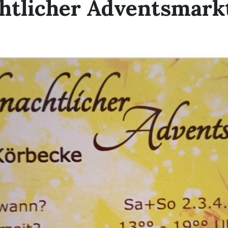
htlicher Adventsmark