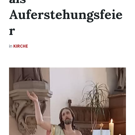
Auferstehungsfeie
r
in
KIRCHE