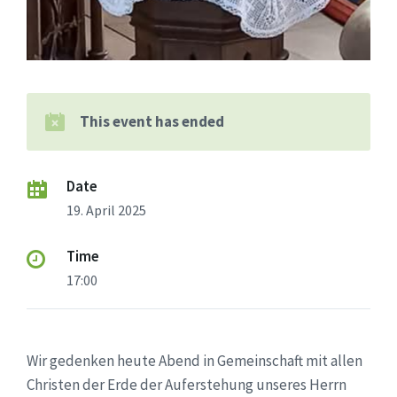
This event has ended
Date
19. April 2025
Time
17:00
Wir gedenken heute Abend in Gemeinschaft mit allen
Christen der Erde der Auferstehung unseres Herrn