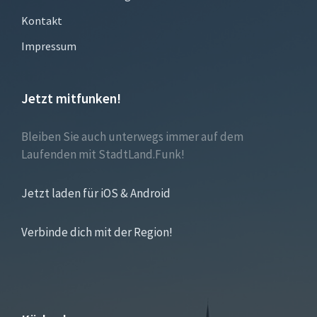
Kontakt
Impressum
Jetzt mitfunken!
Bleiben Sie auch unterwegs immer auf dem
Laufenden mit StadtLand.Funk!
Jetzt laden für iOS & Android
Verbinde dich mit der Region!