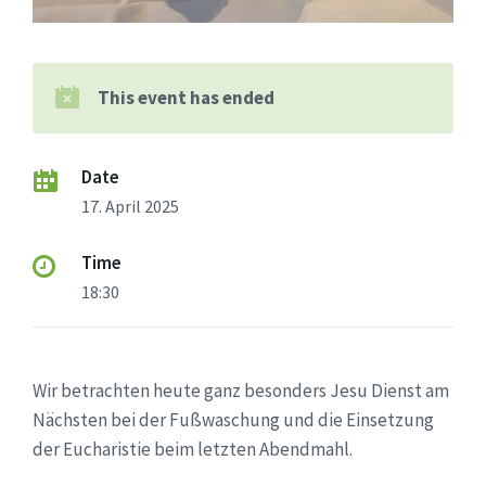
This event has ended
Date
17. April 2025
Time
18:30
Wir betrachten heute ganz besonders Jesu Dienst am
Nächsten bei der Fußwaschung und die Einsetzung
der Eucharistie beim letzten Abendmahl.