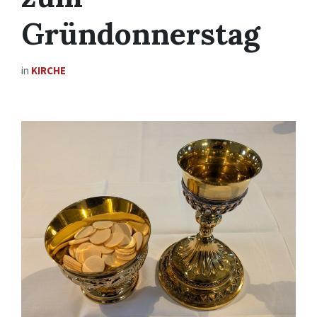
Gründonnerstag
in
KIRCHE