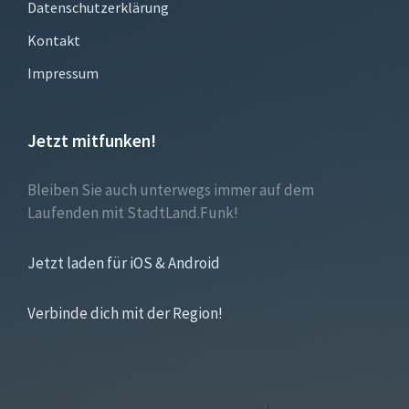
Datenschutzerklärung
Kontakt
Impressum
Jetzt mitfunken!
Bleiben Sie auch unterwegs immer auf dem
Laufenden mit StadtLand.Funk!
Jetzt laden für iOS & Android
Verbinde dich mit der Region!